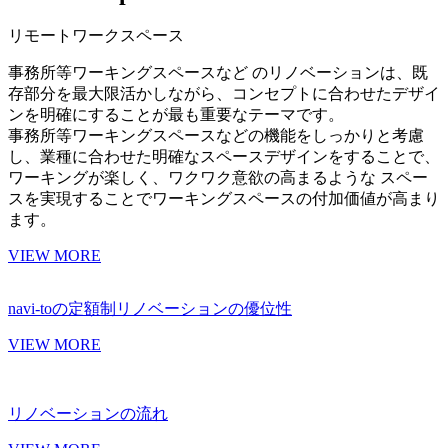
リモートワークスペース
事務所等ワーキングスペースなど のリノベーションは、既
存部分を最大限活かしながら、コンセプトに合わせたデザイ
ンを明確にすることが最も重要なテーマです。
事務所等ワーキングスペースなどの機能をしっかりと考慮
し、業種に合わせた明確なスペースデザインをすることで、
ワーキングが楽しく、ワクワク意欲の高まるような スペー
スを実現することでワーキングスペースの付加価値が高まり
ます。
VIEW MORE
navi-toの定額制リノベーションの優位性
VIEW MORE
リノベーションの流れ