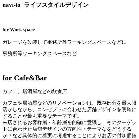
navi-to+ライフスタイルデザイン
for
Work space
ガレージを改装して事務所等ワーキングスペースなどに
事務所等ワーキングスペースなど
for
Cafe&Bar
カフェ、居酒屋などの飲食店
カフェや居酒屋などのリノベーションは、既存部分を最大限
活かしながら、コンセプトに合わせた店舗デザインを明確に
することが最も重要なテーマです。
来店されるお客様層・年齢層を的確に意識し、そのターゲッ
トに合わせた店舗デザインの方向性・テーマなをどうする
か？など具体的に着実に考慮することによりお店の付加価値