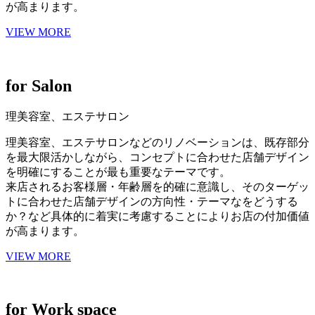
が高まります。
VIEW MORE
for
Salon
理美容室、エステサロン
理美容室、エステサロンなどのリノベーションは、既存部分
を最大限活かしながら、コンセプトに合わせた店舗デザイン
を明確にすることが最も重要なテーマです。
来店されるお客様層・年齢層を的確に意識し、そのターゲッ
トに合わせた店舗デザインの方向性・テーマなをどうする
か？など具体的に着実に考慮することによりお店の付加価値
が高まります。
VIEW MORE
for
Work space