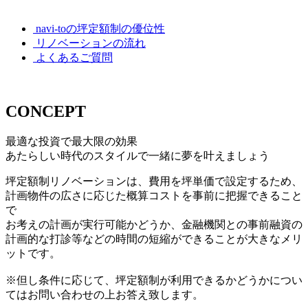
navi-toの坪定額制の優位性
リノベーションの流れ
よくあるご質問
CONCEPT
最適な投資で最大限の効果
あたらしい時代のスタイルで一緒に夢を叶えましょう
坪定額制リノベーションは、費用を坪単価で設定するため、
計画物件の広さに応じた概算コストを事前に把握できること
で
お考えの計画が実行可能かどうか、金融機関との事前融資の
計画的な打診等などの時間の短縮ができることが大きなメリ
ットです。
※但し条件に応じて、坪定額制が利用できるかどうかについ
てはお問い合わせの上お答え致します。