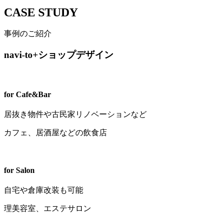
CASE STUDY
事例のご紹介
navi-to+ショップデザイン
for
Cafe&Bar
居抜き物件や古民家リノベーションなど
カフェ、居酒屋などの飲食店
for
Salon
自宅や倉庫改装も可能
理美容室、エステサロン